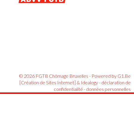
© 2026 FGTB Chômage Bruxelles - Powered by
G1.Be
[Création de Sites Internet]
&
Idealogy
-
déclaration de
confidentialité
-
données personnelles